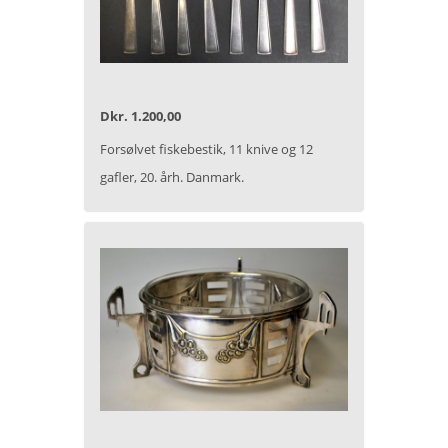
Dkr. 1.200,00
Forsølvet fiskebestik, 11 knive og 12
gafler, 20. årh. Danmark.