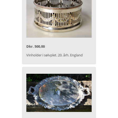
Dkr. 500,00
Vinholder i sølvplet. 20. årh. England