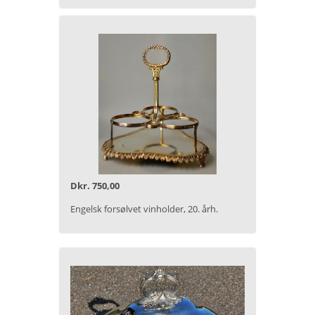
Dkr. 750,00
Engelsk forsølvet vinholder, 20. årh.