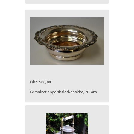
Dkr. 500,00
Forsølvet engelsk flaskebakke, 20. årh.