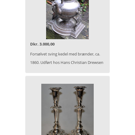
Dkr. 3.000,00
Forsølvet sving kedel med brænder, ca.
1860. Udført hos Hans Christian Drewsen