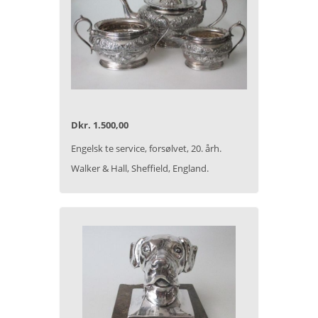
Dkr. 1.500,00
Engelsk te service, forsølvet, 20. årh.
Walker & Hall, Sheffield, England.