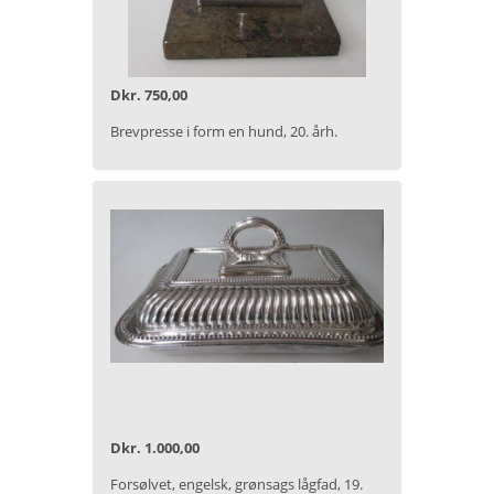
Dkr. 750,00
Brevpresse i form en hund, 20. årh.
Dkr. 1.000,00
Forsølvet, engelsk, grønsags lågfad, 19.