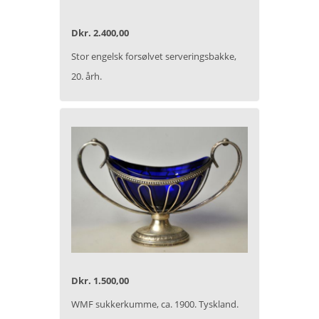
Dkr. 2.400,00
Stor engelsk forsølvet serveringsbakke,
20. årh.
Dkr. 1.500,00
WMF sukkerkumme, ca. 1900. Tyskland.