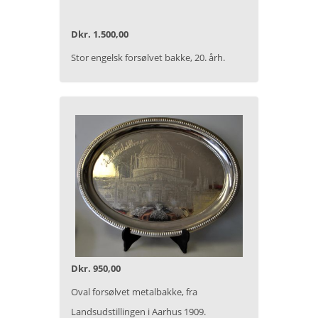
Dkr. 1.500,00
Stor engelsk forsølvet bakke, 20. årh.
Dkr. 950,00
Oval forsølvet metalbakke, fra
Landsudstillingen i Aarhus 1909.