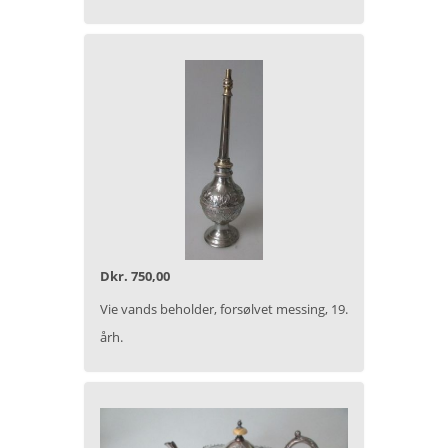
Dkr. 750,00
Vie vands beholder, forsølvet messing, 19.
årh.