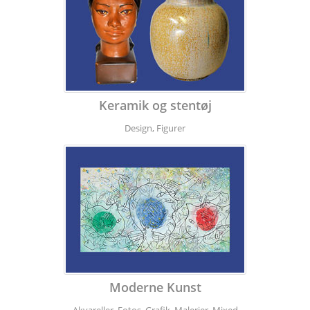
Keramik og stentøj
Design, Figurer
Moderne Kunst