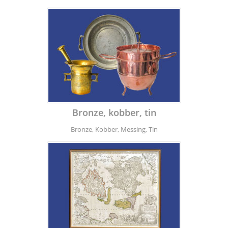
Bronze, kobber, tin
Bronze, Kobber, Messing, Tin