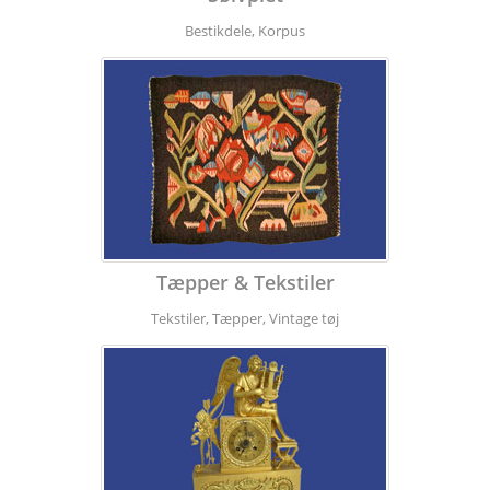
Bestikdele, Korpus
Tæpper & Tekstiler
Tekstiler, Tæpper, Vintage tøj