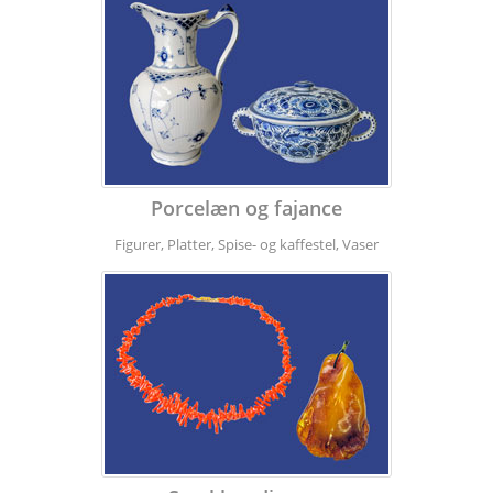
Porcelæn og fajance
Figurer, Platter, Spise- og kaffestel, Vaser