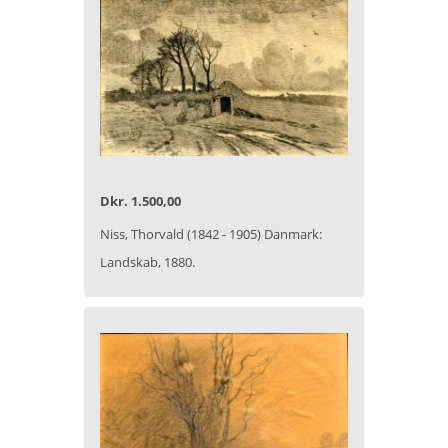
Dkr. 1.500,00
Niss, Thorvald (1842 - 1905) Danmark:
Landskab, 1880.