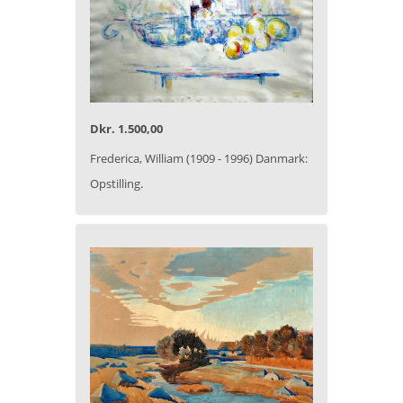
Dkr. 1.500,00
Frederica, William (1909 - 1996) Danmark:
Opstilling.