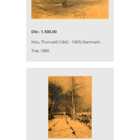
Dkr. 1.500,00
Niss, Thorvald (1842 - 1905) Danmark:
Træ, 1880.