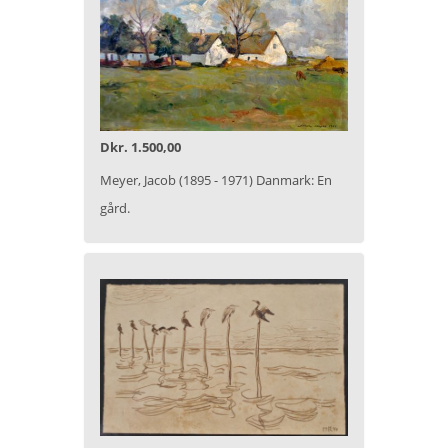
Dkr. 1.500,00
Meyer, Jacob (1895 - 1971) Danmark: En
gård.