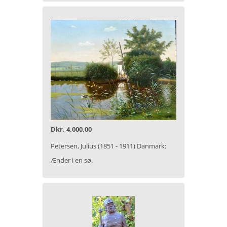
Dkr. 4.000,00
Petersen, Julius (1851 - 1911) Danmark:
Ænder i en sø.