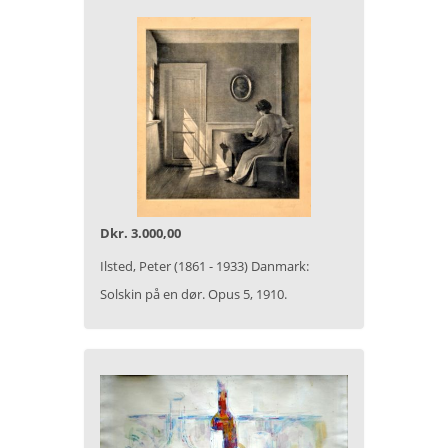
Dkr. 3.000,00
Ilsted, Peter (1861 - 1933) Danmark:
Solskin på en dør. Opus 5, 1910.