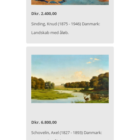
Dkr. 2.400,00
Sinding, Knud (1875 - 1946) Danmark:
Landskab med åløb.
Dkr. 6.800,00
Schovelin, Axel (1827 - 1893) Danmark: