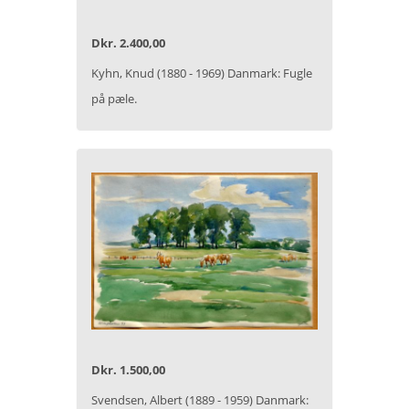
Dkr. 2.400,00
Kyhn, Knud (1880 - 1969) Danmark: Fugle
på pæle.
Dkr. 1.500,00
Svendsen, Albert (1889 - 1959) Danmark: