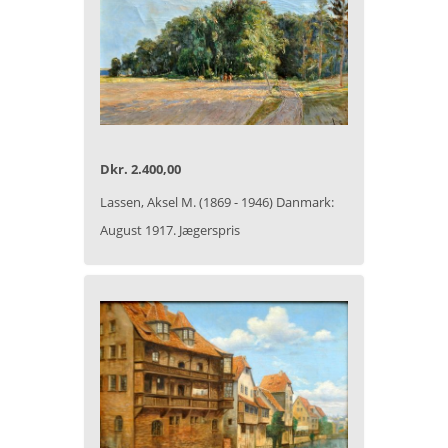
Dkr. 2.400,00
Lassen, Aksel M. (1869 - 1946) Danmark:
August 1917. Jægerspris