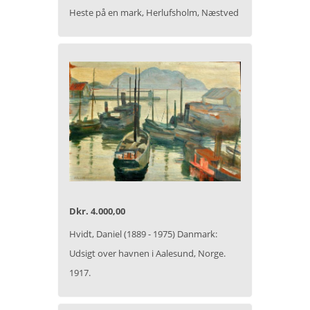
Heste på en mark, Herlufsholm, Næstved
Dkr. 4.000,00
Hvidt, Daniel (1889 - 1975) Danmark:
Udsigt over havnen i Aalesund, Norge.
1917.