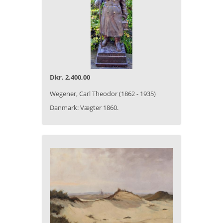
Dkr. 2.400,00
Wegener, Carl Theodor (1862 - 1935)
Danmark: Vægter 1860.