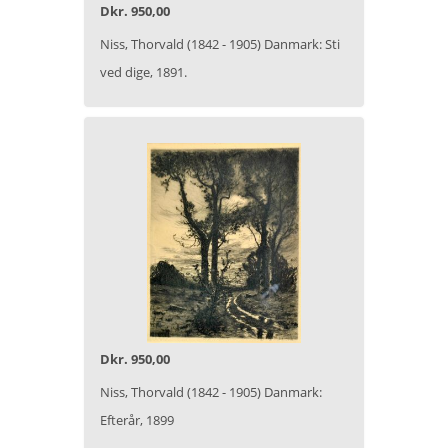
Dkr. 950,00
Niss, Thorvald (1842 - 1905) Danmark: Sti
ved dige, 1891.
Dkr. 950,00
Niss, Thorvald (1842 - 1905) Danmark:
Efterår, 1899