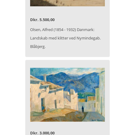
Dkr. 5.500,00
Olsen, Alfred (1854 - 1932) Danmark:
Landskab med klitter ved Nymindegab.
Blåbjerg.
Dkr. 3.000,00