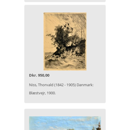
Dkr. 950,00
Niss, Thorvald (1842 - 1905) Danmark:
Blæstvejr, 1900.