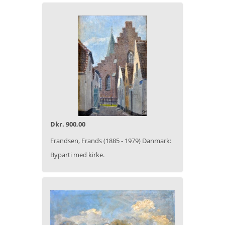
Dkr. 900,00
Frandsen, Frands (1885 - 1979) Danmark:
Byparti med kirke.