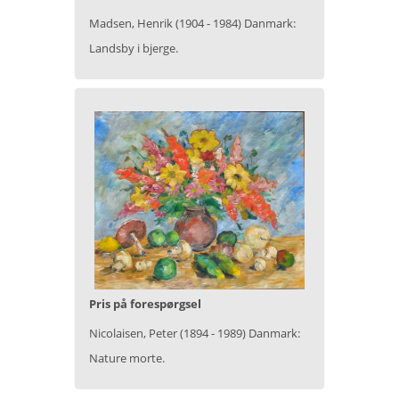
Madsen, Henrik (1904 - 1984) Danmark:
Landsby i bjerge.
Pris på forespørgsel
Nicolaisen, Peter (1894 - 1989) Danmark:
Nature morte.