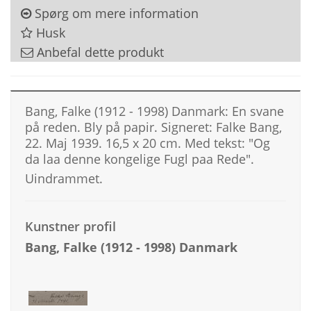
Spørg om mere information
Husk
Anbefal dette produkt
Bang, Falke (1912 - 1998) Danmark: En svane
på reden. Bly på papir. Signeret: Falke Bang,
22. Maj 1939. 16,5 x 20 cm. Med tekst: "Og
da laa denne kongelige Fugl paa Rede".
Uindrammet.
Kunstner profil
Bang, Falke (1912 - 1998) Danmark